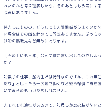
れたのかを考え理解したら、そのあとはもう気にする
必要はありません。
努力したものの、どうしても人間関係がうまくいかな
い場合はその船を辞めても問題ありません。ぶっちゃ
け船の就職先など無数にあります。
［石の上にも三年］なんて誰が言い出したのでしょう
か？
船乗りの仕事、船内生活は特殊なので「あ、これ無理
だな」と思ったら一度陸で働くなど違う環境に身を置
いてみるのもいいかもしれません。
人それぞれ適性があるので、船員しか選択肢がないと