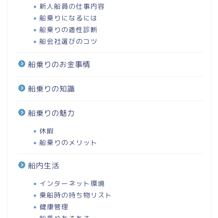
新人船員の仕事内容
船乗りになるには
船乗りの適性診断
船会社選びのコツ
船乗りのお金事情
船乗りの知識
船乗りの魅力
休暇
船乗りのメリット
船内生活
インターネット環境
乗船時の持ち物リスト
健康管理