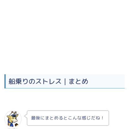
船乗りのストレス｜まとめ
最後にまとめるとこんな感じだね！