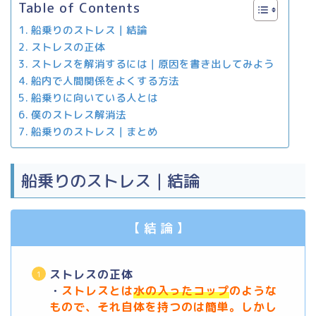
Table of Contents
船乗りのストレス｜結論
ストレスの正体
ストレスを解消するには｜原因を書き出してみよう
船内で人間関係をよくする方法
船乗りに向いている人とは
僕のストレス解消法
船乗りのストレス｜まとめ
船乗りのストレス｜結論
【 結 論 】
ストレスの正体
・
ストレスとは
水の入ったコップ
のような
もので、それ自体を持つのは簡単。しかし