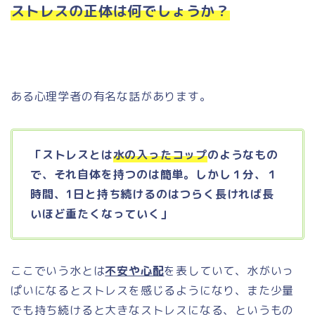
ストレスの正体は何でしょうか？
ある心理学者の有名な話があります。
「ストレスとは
水の入ったコップ
のようなもの
で、それ自体を持つのは簡単。しかし１分、１
時間、1日と持ち続けるのはつらく長ければ長
いほど重たくなっていく」
ここでいう水とは
不安や心配
を表していて、水がいっ
ぱいになるとストレスを感じるようになり、また少量
でも持ち続けると大きなストレスになる、というもの