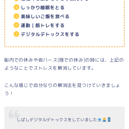
しっかり睡眠をとる
美味しいご飯を食べる
運動｜筋トレをする
デジタルデトックスをする
船内での休みや仮バース(陸での休み)の時には、上記の
ようなことでストレスを解消しています。
こんな感じで自分なりの解消法を見つけていきましょ
う！
しばしデジタルデトックスをしていました