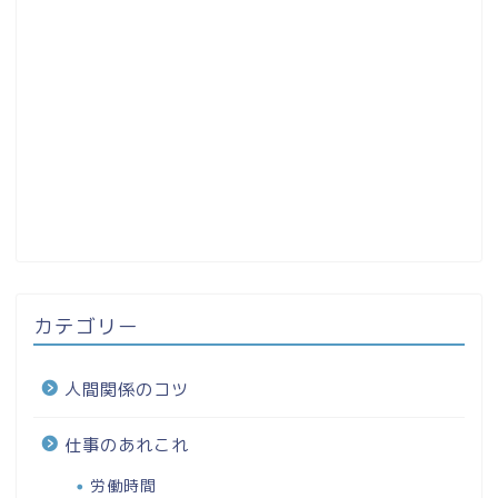
カテゴリー
人間関係のコツ
仕事のあれこれ
労働時間