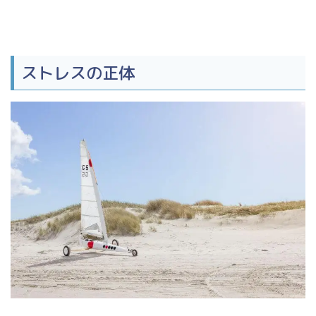
ストレスの正体