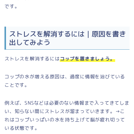
です。
ストレスを解消するには｜原因を書き
出してみよう
ストレスを解消するには
コップを置きましょう。
コップの水が増える原因は、過度に情報を浴びている
ことです。
例えば、SNSなどは必要のない情報まで入ってきてしま
い、知らない間にストレスが溜まっていきます。→こ
れはコップいっぱいの水を持ち上げて脳が疲れ切って
いる状態です。