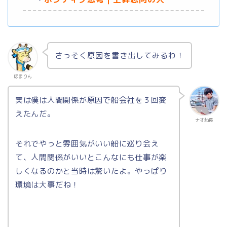
さっそく原因を書き出してみるわ！
ほまりん
実は僕は人間関係が原因で船会社を３回変
えたんだ。
ナオ船長
それでやっと雰囲気がいい船に巡り会え
て、人間関係がいいとこんなにも仕事が楽
しくなるのかと当時は
驚いたよ。やっぱり
環境は大事だね！