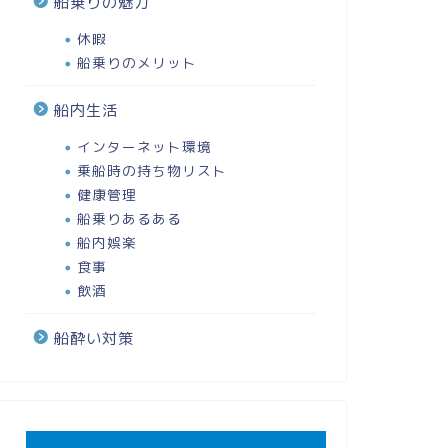
船乗りの魅力
休暇
船乗りのメリット
船内生活
インターネット環境
乗船時の持ち物リスト
健康管理
船乗りあるある
船内娯楽
食事
飲酒
船酔い対策