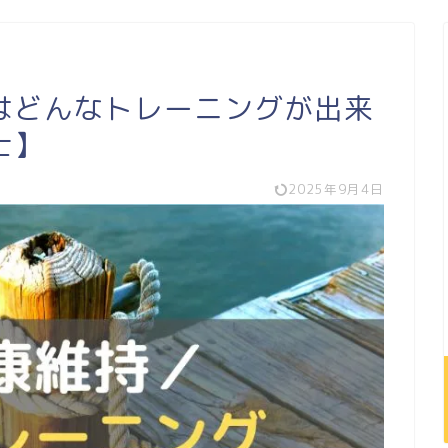
はどんなトレーニングが出来
士】
2025年9月4日