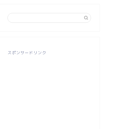
スポンサードリンク