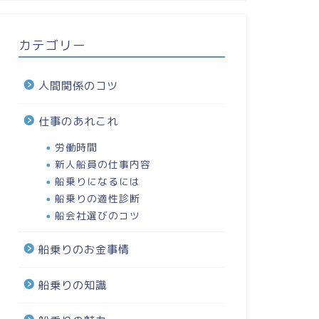
カテゴリー
人間関係のコツ
仕事のあれこれ
労働時間
新人船員の仕事内容
船乗りになるには
船乗りの適性診断
船会社選びのコツ
船乗りのお金事情
船乗りの知識