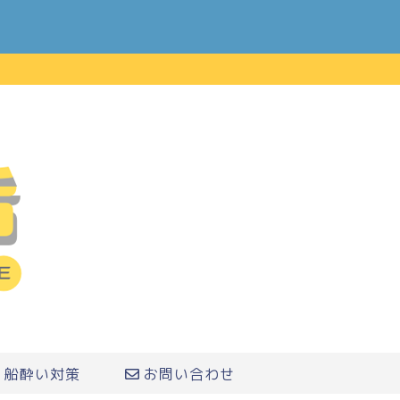
船酔い対策
お問い合わせ