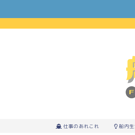
仕事のあれこれ
船内生