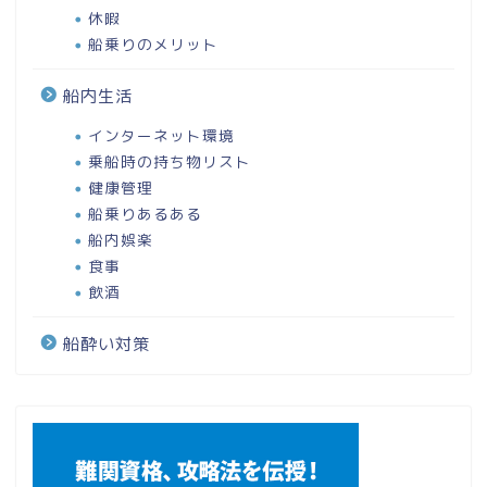
休暇
船乗りのメリット
船内生活
インターネット環境
乗船時の持ち物リスト
健康管理
船乗りあるある
船内娯楽
食事
飲酒
船酔い対策