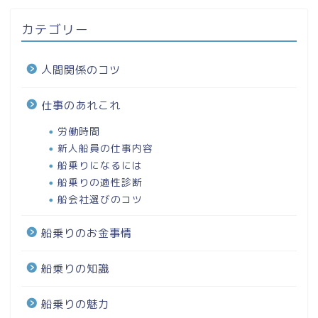
カテゴリー
人間関係のコツ
仕事のあれこれ
労働時間
新人船員の仕事内容
船乗りになるには
船乗りの適性診断
船会社選びのコツ
船乗りのお金事情
船乗りの知識
船乗りの魅力